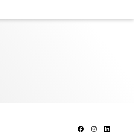
Facebook
Instagram
Linkedin
Youtu